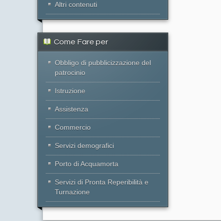
Altri contenuti
Come Fare per
Obbligo di pubblicizzazione del
patrocinio
Istruzione
Assistenza
Commercio
Servizi demografici
Porto di Acquamorta
Servizi di Pronta Reperibilità e
Turnazione