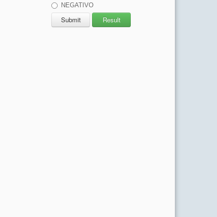
NEGATIVO