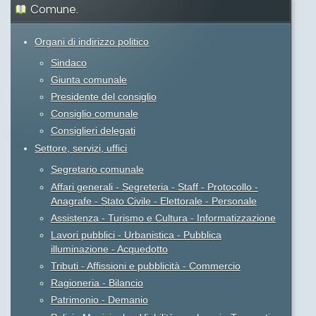
Comune.
Organi di indirizzo politico
Sindaco
Giunta comunale
Presidente del consiglio
Consiglio comunale
Consiglieri delegati
Settore, servizi, uffici
Segretario comunale
Affari generali - Segreteria - Staff - Protocollo -
Anagrafe - Stato Civile - Elettorale - Personale
Assistenza - Turismo e Cultura - Informatizzazione
Lavori pubblici - Urbanistica - Pubblica
illuminazione - Acquedotto
Tributi - Affissioni e pubblicità - Commercio
Ragioneria - Bilancio
Patrimonio - Demanio