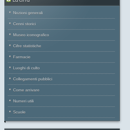
La citta
Nozioni generali
Cenni storici
Museo iconografico
Cifre statistiche
Farmacie
Luoghi di culto
Collegamenti pubblici
Come arrivare
Numeri utili
Scuole