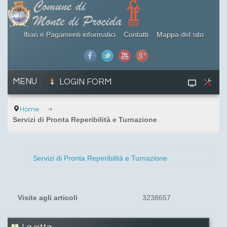
Iban e Pagamenti informatici
Contatti
Mappa del sito
MENU
LOGIN FORM
Home
Servizi di Pronta Reperibilità e Turnazione
Servizi di Pronta Reperibilità e Turnazione
Visite agli articoli
3238657