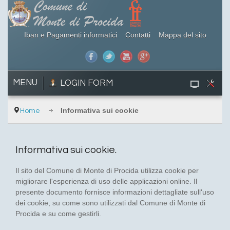
Iban e Pagamenti informatici
Contatti
Mappa del sito
MENU
LOGIN FORM
Informativa sui cookie
Home
Informativa sui cookie.
Il sito del Comune di Monte di Procida utilizza cookie per
migliorare l'esperienza di uso delle applicazioni online. Il
presente documento fornisce informazioni dettagliate sull'uso
dei cookie, su come sono utilizzati dal Comune di Monte di
Procida e su come gestirli.