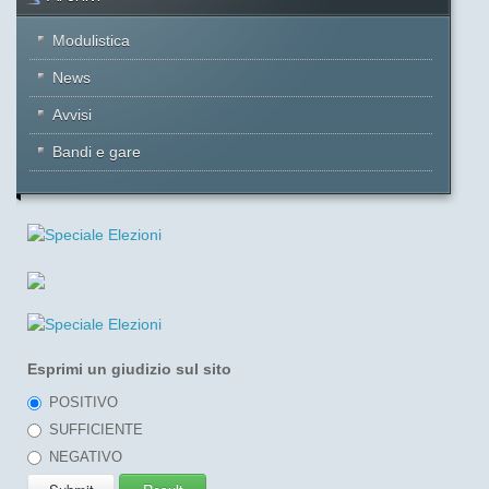
Modulistica
News
Avvisi
Bandi e gare
Esprimi un giudizio sul sito
POSITIVO
SUFFICIENTE
NEGATIVO