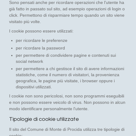
Sono pensati anche per ricordare operazioni che l'utente ha
già fatto in passato sul sito, ad esempio operazioni di login o
click. Permettono di risparmiare tempo quando un sito viene
visitato più volte.
I cookie possono essere utilizzati:
per ricordare le preferenze
per ricordare la password
per permettere di condividere pagine e contenuti sui
social network
per permettere a chi gestisce il sito di avere informazioni
statistiche, come il numero di visitatori, la provenienza
geografica, le pagine più visitate, i browser oppure i
dispositivi utilizzati.
I cookie non sono pericolosi, non sono programmi eseguibili
e non possono essere veicolo di virus. Non possono in alcun
modo identificare personalmente l'utente.
Tipologie di cookie utilizzate
Il sito del Comune di Monte di Procida utilizza tre tipologie di
cookie: