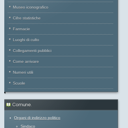
Museo iconografico
Cifre statistiche
Farmacie
Luoghi di culto
Collegamenti pubblici
Come arrivare
Numeri utili
Scuole
Comune.
Organi di indirizzo politico
Sindaco