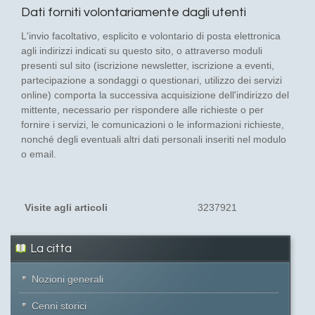
Dati forniti volontariamente dagli utenti
L'invio facoltativo, esplicito e volontario di posta elettronica
agli indirizzi indicati su questo sito, o attraverso moduli
presenti sul sito (iscrizione newsletter, iscrizione a eventi,
partecipazione a sondaggi o questionari, utilizzo dei servizi
online) comporta la successiva acquisizione dell'indirizzo del
mittente, necessario per rispondere alle richieste o per
fornire i servizi, le comunicazioni o le informazioni richieste,
nonché degli eventuali altri dati personali inseriti nel modulo
o email.
Visite agli articoli
3237921
La citta
Nozioni generali
Cenni storici