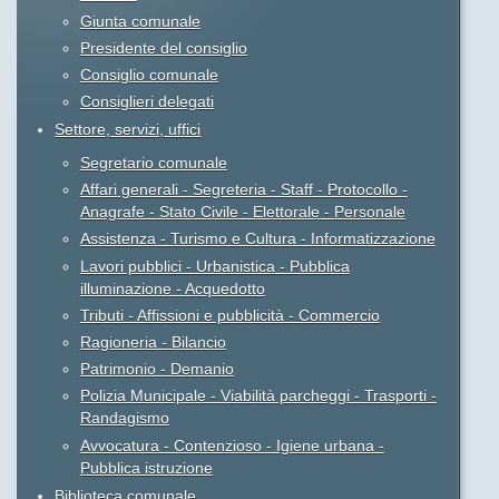
Giunta comunale
Presidente del consiglio
Consiglio comunale
Consiglieri delegati
Settore, servizi, uffici
Segretario comunale
Affari generali - Segreteria - Staff - Protocollo -
Anagrafe - Stato Civile - Elettorale - Personale
Assistenza - Turismo e Cultura - Informatizzazione
Lavori pubblici - Urbanistica - Pubblica
illuminazione - Acquedotto
Tributi - Affissioni e pubblicità - Commercio
Ragioneria - Bilancio
Patrimonio - Demanio
Polizia Municipale - Viabilità parcheggi - Trasporti -
Randagismo
Avvocatura - Contenzioso - Igiene urbana -
Pubblica istruzione
Biblioteca comunale