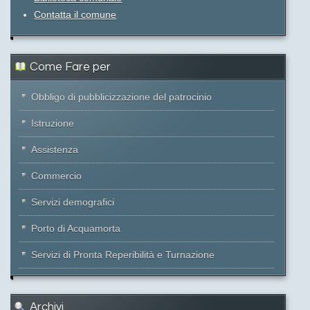
Contatta il comune
Come Fare per
Obbligo di pubblicizzazione del patrocinio
Istruzione
Assistenza
Commercio
Servizi demografici
Porto di Acquamorta
Servizi di Pronta Reperibilità e Turnazione
Archivi