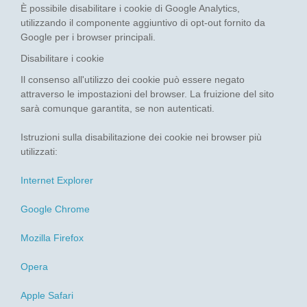
È possibile disabilitare i cookie di Google Analytics,
utilizzando il componente aggiuntivo di opt-out fornito da
Google per i browser principali.
Disabilitare i cookie
Il consenso all'utilizzo dei cookie può essere negato
attraverso le impostazioni del browser. La fruizione del sito
sarà comunque garantita, se non autenticati.
Istruzioni sulla disabilitazione dei cookie nei browser più
utilizzati:
Internet Explorer
Google Chrome
Mozilla Firefox
Opera
Apple Safari