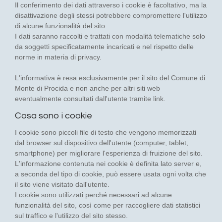
Il conferimento dei dati attraverso i cookie è facoltativo, ma la
disattivazione degli stessi potrebbere compromettere l'utilizzo
di alcune funzionalità del sito.
I dati saranno raccolti e trattati con modalità telematiche solo
da soggetti specificatamente incaricati e nel rispetto delle
norme in materia di privacy.
L'informativa è resa esclusivamente per il sito del Comune di
Monte di Procida e non anche per altri siti web
eventualmente consultati dall'utente tramite link.
Cosa sono i cookie
I cookie sono piccoli file di testo che vengono memorizzati
dal browser sul dispositivo dell'utente (computer, tablet,
smartphone) per migliorare l'esperienza di fruizione del sito.
L'informazione contenuta nei cookie è definita lato server e,
a seconda del tipo di cookie, può essere usata ogni volta che
il sito viene visitato dall'utente.
I cookie sono utilizzati perché necessari ad alcune
funzionalità del sito, così come per raccogliere dati statistici
sul traffico e l'utilizzo del sito stesso.