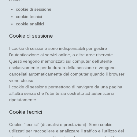
cookie di sessione
cookie tecnici
cookie analitici
Cookie di sessione
I cookie di sessione sono indispensabili per gestire
l'autenticazione ai servizi online, o altre aree riservate.
Questi vengono memorizzati sul computer dell'utente
esclusivamente per la durata della sessione e vengono
cancellati automaticamente dal computer quando il browser
viene chiuso.
I cookie di sessione permettono di navigare da una pagina
all'altra senza che l'utente sia costretto ad autenticarsi
ripetutamente.
Cookie tecnici
Cookie "tecnici" (di analisi e prestazioni). Sono cookie
utilizzati per raccogliere e analizzare il traffico e l'utilizzo del