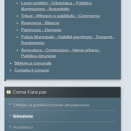
Lavori pubblici - Urbanistica - Pubblica
illuminazione - Acquedotto
Tributi - Affissioni e pubblicità - Commercio
Ragioneria - Bilancio
Patrimonio - Demanio
Polizia Municipale - Viabilità parcheggi - Trasporti -
Randagismo
Avvocatura - Contenzioso - Igiene urbana -
Pubblica istruzione
Biblioteca comunale
Contatta il comune
Come Fare per
Obbligo di pubblicizzazione del patrocinio
Istruzione
Assistenza