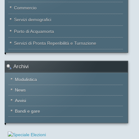
Commercio
Servizi demografici
Porto di Acquamorta
Servizi di Pronta Reperibilità e Turnazione
Archivi
Modulistica
News
Avvisi
Bandi e gare