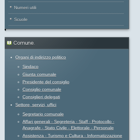
Numeri utili
Scuole
Comune.
Organi di indirizzo politico
Sindaco
Giunta comunale
Presidente del consiglio
Consiglio comunale
Consiglieri delegati
Settore, servizi, uffici
Segretario comunale
Affari generali - Segreteria - Staff - Protocollo -
Anagrafe - Stato Civile - Elettorale - Personale
Assistenza - Turismo e Cultura - Informatizzazione