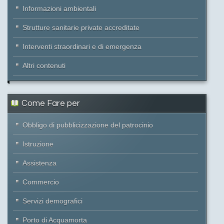
Informazioni ambientali
Strutture sanitarie private accreditate
Interventi straordinari e di emergenza
Altri contenuti
Come Fare per
Obbligo di pubblicizzazione del patrocinio
Istruzione
Assistenza
Commercio
Servizi demografici
Porto di Acquamorta