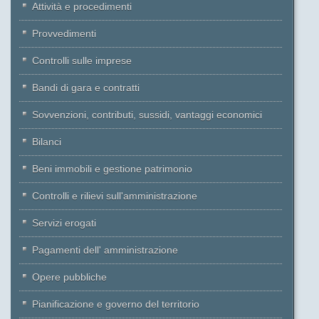
Attività e procedimenti
Provvedimenti
Controlli sulle imprese
Bandi di gara e contratti
Sovvenzioni, contributi, sussidi, vantaggi economici
Bilanci
Beni immobili e gestione patrimonio
Controlli e rilievi sull'amministrazione
Servizi erogati
Pagamenti dell' amministrazione
Opere pubbliche
Pianificazione e governo del territorio