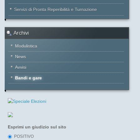
Servizi di Pronta Reperibilità e Turnazione
Archivi
Modulistica
News
Avvisi
Bandi e gare
Esprimi un giudizio sul sito
POSITIVO