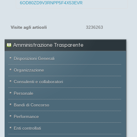
6OD80ZD9V3RNPP5F4X53EVR
Visite agli articoli
3236263
Amministrazione Trasparente
Disposizioni Generali
Organizzazione
Consulenti e collaboratori
Personale
Bandi di Concorso
Performance
Enti controllati