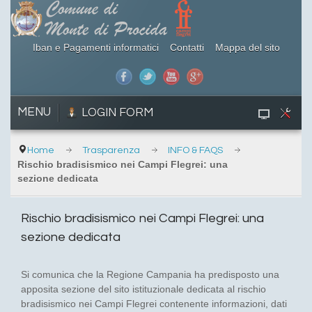
Iban e Pagamenti informatici
Contatti
Mappa del sito
MENU
LOGIN FORM
Home
Trasparenza
INFO & FAQS
Rischio bradisismico nei Campi Flegrei: una
sezione dedicata
Rischio bradisismico nei Campi Flegrei: una
sezione dedicata
Si comunica che la Regione Campania ha predisposto una
apposita sezione del sito istituzionale dedicata al rischio
bradisismico nei Campi Flegrei contenente informazioni, dati