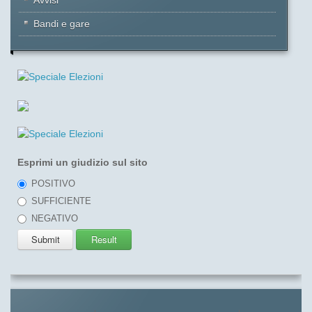
Bandi e gare
Esprimi un giudizio sul sito
POSITIVO
SUFFICIENTE
NEGATIVO