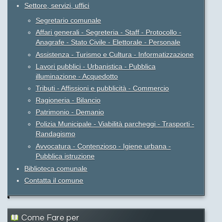
Settore, servizi, uffici
Segretario comunale
Affari generali - Segreteria - Staff - Protocollo -
Anagrafe - Stato Civile - Elettorale - Personale
Assistenza - Turismo e Cultura - Informatizzazione
Lavori pubblici - Urbanistica - Pubblica
illuminazione - Acquedotto
Tributi - Affissioni e pubblicità - Commercio
Ragioneria - Bilancio
Patrimonio - Demanio
Polizia Municipale - Viabilità parcheggi - Trasporti -
Randagismo
Avvocatura - Contenzioso - Igiene urbana -
Pubblica istruzione
Biblioteca comunale
Contatta il comune
Come Fare per