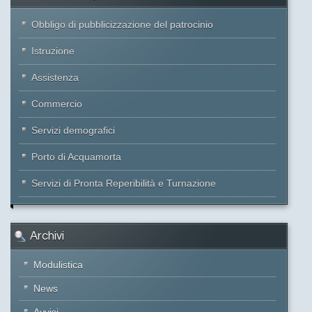
Obbligo di pubblicizzazione del patrocinio
Istruzione
Assistenza
Commercio
Servizi demografici
Porto di Acquamorta
Servizi di Pronta Reperibilità e Turnazione
Archivi
Modulistica
News
Avvisi