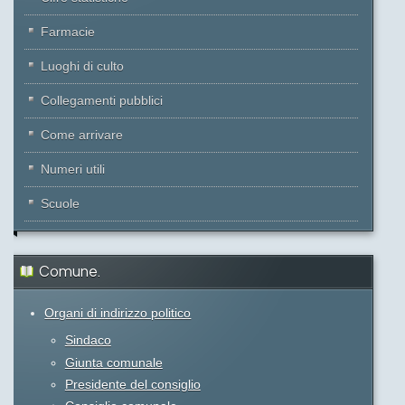
Farmacie
Luoghi di culto
Collegamenti pubblici
Come arrivare
Numeri utili
Scuole
Comune.
Organi di indirizzo politico
Sindaco
Giunta comunale
Presidente del consiglio