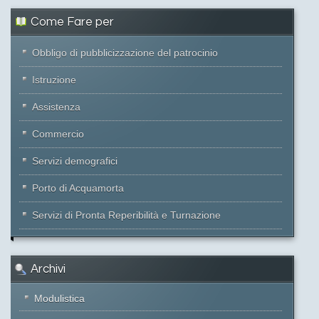
Come Fare per
Obbligo di pubblicizzazione del patrocinio
Istruzione
Assistenza
Commercio
Servizi demografici
Porto di Acquamorta
Servizi di Pronta Reperibilità e Turnazione
Archivi
Modulistica