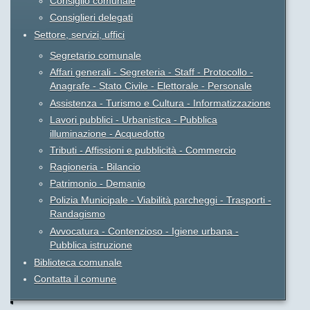
Consiglio comunale
Consiglieri delegati
Settore, servizi, uffici
Segretario comunale
Affari generali - Segreteria - Staff - Protocollo -
Anagrafe - Stato Civile - Elettorale - Personale
Assistenza - Turismo e Cultura - Informatizzazione
Lavori pubblici - Urbanistica - Pubblica
illuminazione - Acquedotto
Tributi - Affissioni e pubblicità - Commercio
Ragioneria - Bilancio
Patrimonio - Demanio
Polizia Municipale - Viabilità parcheggi - Trasporti -
Randagismo
Avvocatura - Contenzioso - Igiene urbana -
Pubblica istruzione
Biblioteca comunale
Contatta il comune