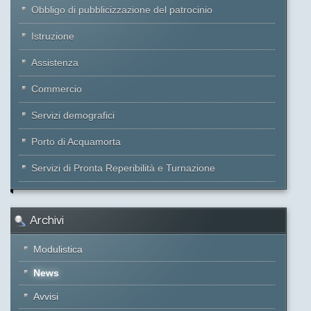
Obbligo di pubblicizzazione del patrocinio
Istruzione
Assistenza
Commercio
Servizi demografici
Porto di Acquamorta
Servizi di Pronta Reperibilità e Turnazione
Archivi
Modulistica
News
Avvisi