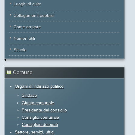
Luoghi di culto
Collegamenti pubblici
Come arrivare
Numeri utili
Scuole
Comune.
Organi di indirizzo politico
Sindaco
Giunta comunale
Presidente del consiglio
Consiglio comunale
Consiglieri delegati
Settore, servizi, uffici