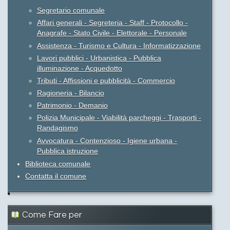
Segretario comunale
Affari generali - Segreteria - Staff - Protocollo -
Anagrafe - Stato Civile - Elettorale - Personale
Assistenza - Turismo e Cultura - Informatizzazione
Lavori pubblici - Urbanistica - Pubblica
illuminazione - Acquedotto
Tributi - Affissioni e pubblicità - Commercio
Ragioneria - Bilancio
Patrimonio - Demanio
Polizia Municipale - Viabilità parcheggi - Trasporti -
Randagismo
Avvocatura - Contenzioso - Igiene urbana -
Pubblica istruzione
Biblioteca comunale
Contatta il comune
Come Fare per