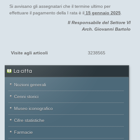
Si avvisano gli assegnatari che il termine ultimo per
effettuare il pagamento della I rata è il
15 gennaio 2025
.
Il Responsabile del Settore VI
Arch. Giovanni Bartolo
Visite agli articoli
3238565
La citta
Nozioni generali
Cenni storici
Museo iconografico
Cifre statistiche
Farmacie