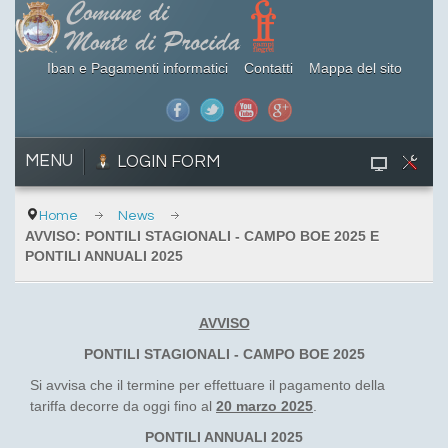
Iban e Pagamenti informatici
Contatti
Mappa del sito
MENU
LOGIN FORM
Home
News
AVVISO: PONTILI STAGIONALI - CAMPO BOE 2025 E
PONTILI ANNUALI 2025
AVVISO
PONTILI STAGIONALI - CAMPO BOE 2025
Si avvisa che il termine per effettuare il pagamento della
tariffa decorre da oggi fino al
20 marzo 2025
.
PONTILI ANNUALI 2025